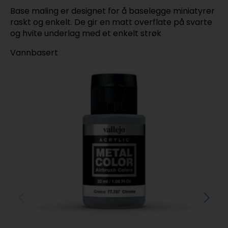
Base maling er designet for å baselegge miniatyrer
raskt og enkelt. De gir en matt overflate på svarte
og hvite underlag med et enkelt strøk
Vannbasert