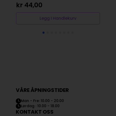
kr
44,00
Legg I Handlekurv
VÅRE ÅPNINGSTIDER
Man - Fre: 10.00 - 20.00
Lørdag : 10.00 - 18.00
KONTAKT OSS