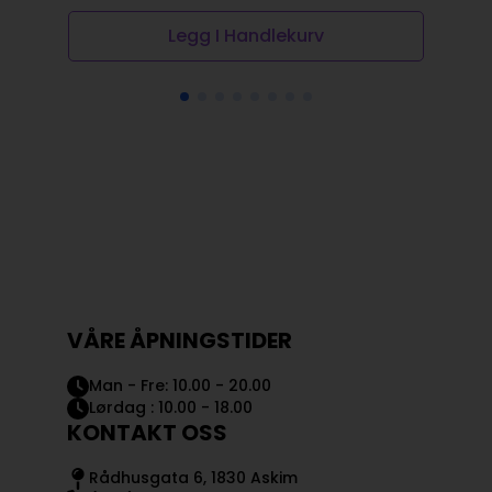
Legg I Handlekurv
VÅRE ÅPNINGSTIDER
Man - Fre: 10.00 - 20.00
Lørdag : 10.00 - 18.00
KONTAKT OSS
Rådhusgata 6, 1830 Askim