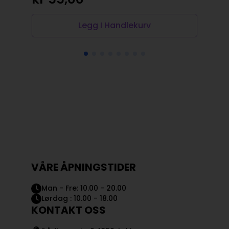
Legg I Handlekurv
VÅRE ÅPNINGSTIDER
Man - Fre: 10.00 - 20.00
Lørdag : 10.00 - 18.00
KONTAKT OSS