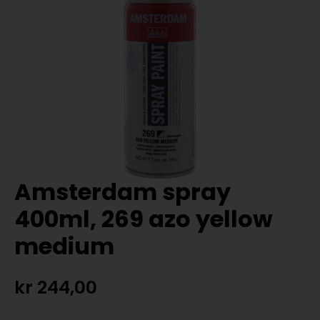
Amsterdam spray
400ml, 269 azo yellow
medium
kr
244,00