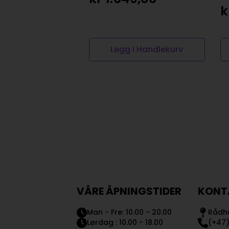
k
Legg I Handlekurv
VÅRE ÅPNINGSTIDER
KONT
Man - Fre: 10.00 - 20.00
Rådhu
Lørdag : 10.00 - 18.00
(+47)