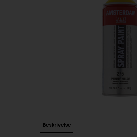
Beskrivelse