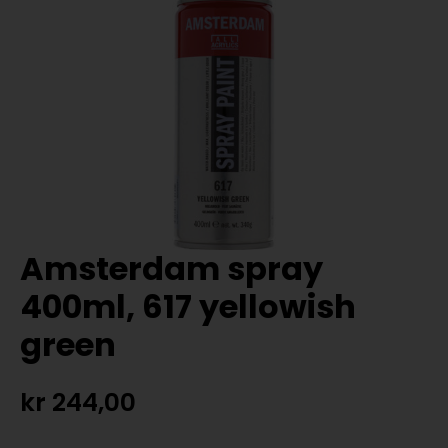
Amsterdam spray
400ml, 617 yellowish
green
kr
244,00