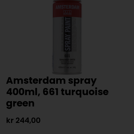
Amsterdam spray
400ml, 661 turquoise
green
kr
244,00