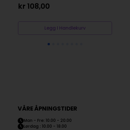
kr
108,00
kr
Legg I Handlekurv
VÅRE ÅPNINGSTIDER
Man - Fre: 10.00 - 20.00
Lørdag : 10.00 - 18.00