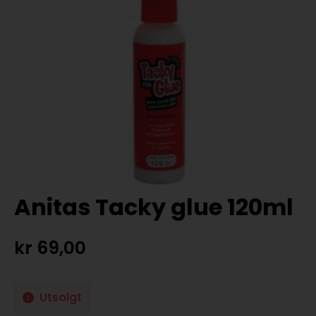
Anitas Tacky glue 120ml
kr
69,00
Utsolgt