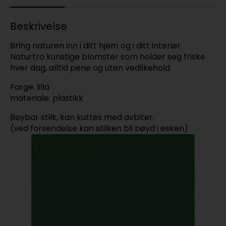
Beskrivelse
Bring naturen inn i ditt hjem og i ditt interiør.
Naturtro kunstige blomster som holder seg friske
hver dag, alltid pene og uten vedlikehold.
Farge: lilla
materiale: plastikk
Bøybar stilk, kan kuttes med avbiter.
(ved forsendelse kan stilken bli bøyd i esken)