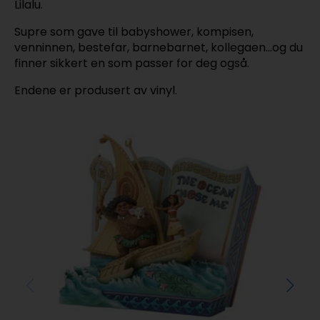
Lilalu.
Supre som gave til babyshower, kompisen,
venninnen, bestefar, barnebarnet, kollegaen…og du
finner sikkert en som passer for deg også.
Endene er produsert av vinyl.