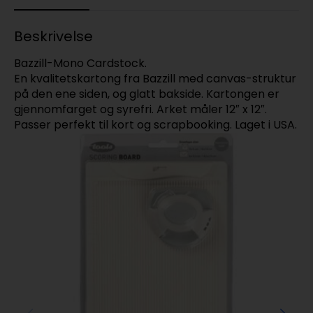
Beskrivelse
Bazzill-Mono Cardstock.
En kvalitetskartong fra Bazzill med canvas-struktur
på den ene siden, og glatt bakside. Kartongen er
gjennomfarget og syrefri. Arket måler 12″ x 12″.
Passer perfekt til kort og scrapbooking. Laget i USA.