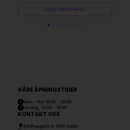
Legg I Handlekurv
VÅRE ÅPNINGSTIDER
Man - Fre: 10.00 - 20.00
Lørdag : 10.00 - 18.00
KONTAKT OSS
Rådhusgata 6, 1830 Askim