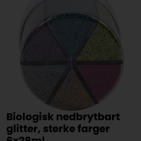
Biologisk nedbrytbart
glitter, sterke farger
6x28ml