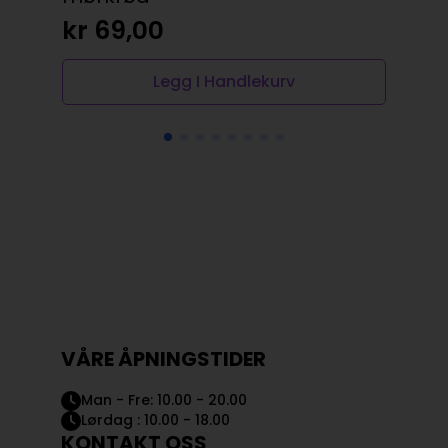
kr
kr
69,00
Legg I Handlekurv
VÅRE ÅPNINGSTIDER
Man - Fre: 10.00 - 20.00
Lørdag : 10.00 - 18.00
KONTAKT OSS