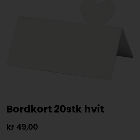
Bordkort 20stk hvit
kr
49,00