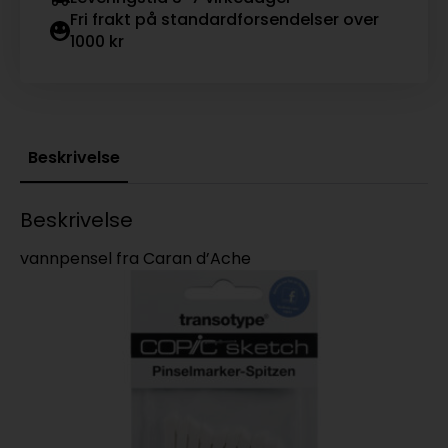
Fri frakt på standardforsendelser over
1000 kr
Beskrivelse
Beskrivelse
vannpensel fra Caran d’Ache