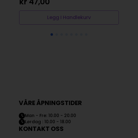
kr
47,00
Legg I Handlekurv
VÅRE ÅPNINGSTIDER
Man - Fre: 10.00 - 20.00
Lørdag : 10.00 - 18.00
KONTAKT OSS