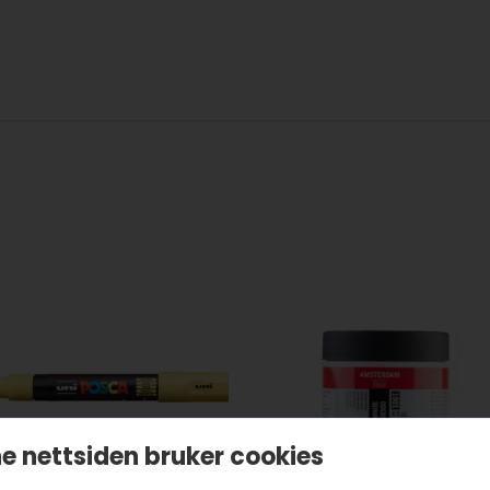
)
e nettsiden bruker cookies