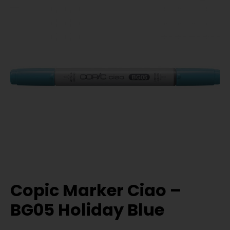
Copic Marker Ciao –
BG05 Holiday Blue