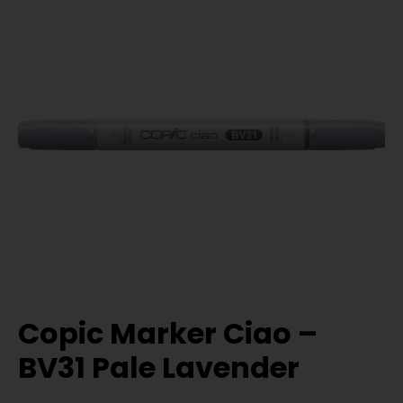
Copic Marker Ciao –
BV31 Pale Lavender