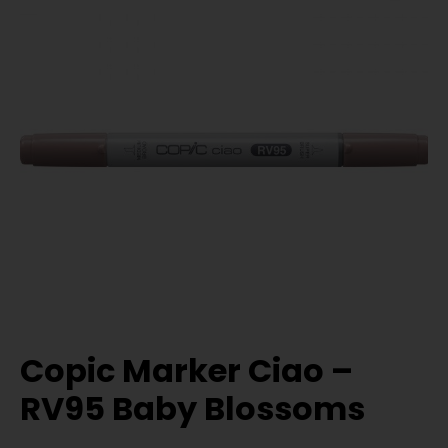
Copic Marker Ciao –
RV95 Baby Blossoms