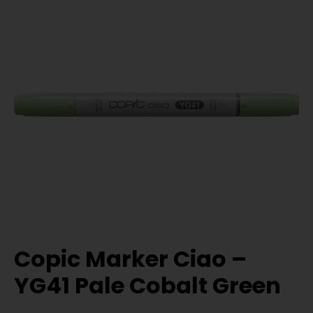
Copic Marker Ciao –
YG41 Pale Cobalt Green