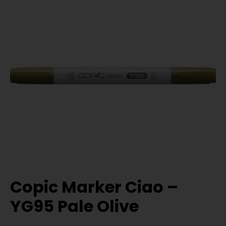
Copic Marker Ciao –
YG95 Pale Olive