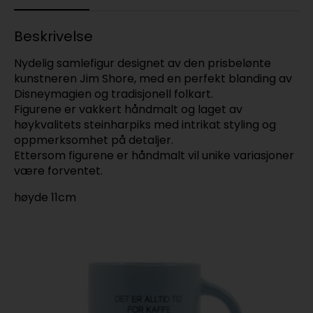
Beskrivelse
Nydelig samlefigur designet av den prisbelønte
kunstneren Jim Shore, med en perfekt blanding av
Disneymagien og tradisjonell folkart.
Figurene er vakkert håndmalt og laget av
høykvalitets steinharpiks med intrikat styling og
oppmerksomhet på detaljer.
Ettersom figurene er håndmalt vil unike variasjoner
være forventet.
høyde 11cm