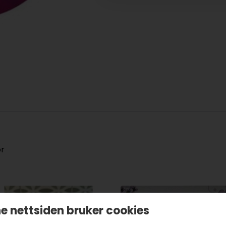
or
e nettsiden bruker cookies