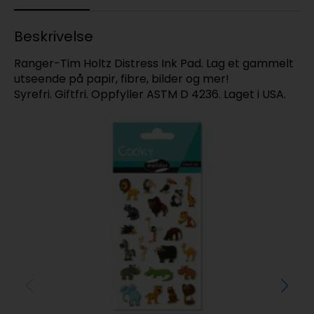
Beskrivelse
Ranger-Tim Holtz Distress Ink Pad. Lag et gammelt
utseende på papir, fibre, bilder og mer!
Syrefri. Giftfri. Oppfyller ASTM D 4236. Laget i USA.