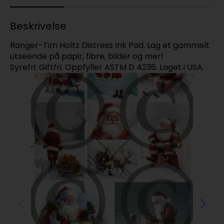
Beskrivelse
Ranger-Tim Holtz Distress Ink Pad. Lag et gammelt
utseende på papir, fibre, bilder og mer!
Syrefri. Giftfri. Oppfyller ASTM D 4236. Laget i USA.