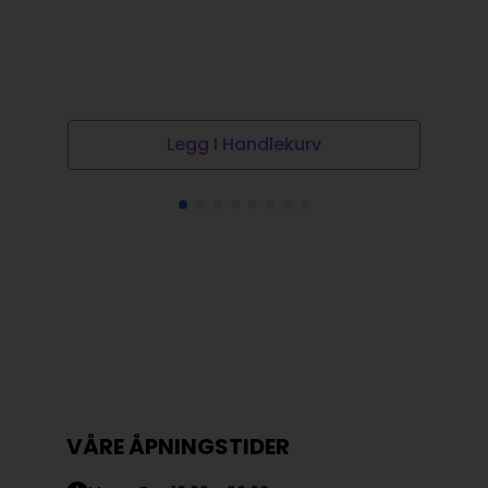
Legg I Handlekurv
VÅRE ÅPNINGSTIDER