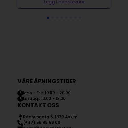
Legg I Handlekurv
VÅRE ÅPNINGSTIDER
Man - Fre: 10.00 - 20.00
Lørdag : 10.00 - 18.00
KONTAKT OSS
Rådhusgata 6, 1830 Askim
(+47) 69 89 69 00