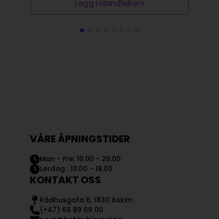
Legg I Handlekurv
VÅRE ÅPNINGSTIDER
Man - Fre: 10.00 - 20.00
Lørdag : 10.00 - 18.00
KONTAKT OSS
Rådhusgata 6, 1830 Askim
(+47) 69 89 69 00