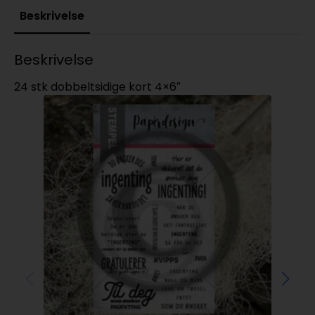
Beskrivelse
Beskrivelse
24 stk dobbeltsidige kort 4×6″