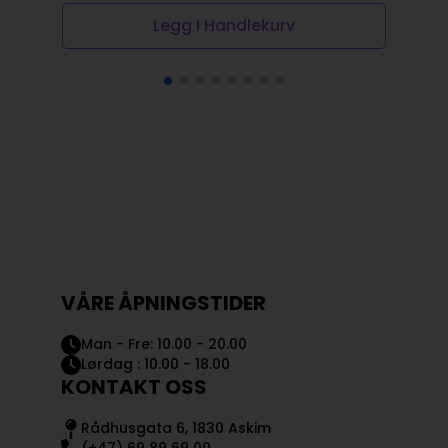
Legg I Handlekurv
VÅRE ÅPNINGSTIDER
Man - Fre: 10.00 - 20.00
Lørdag : 10.00 - 18.00
KONTAKT OSS
Rådhusgata 6, 1830 Askim