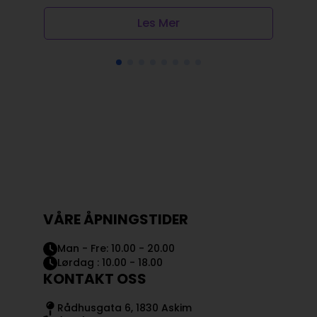
Les Mer
VÅRE ÅPNINGSTIDER
Man - Fre: 10.00 - 20.00
Lørdag : 10.00 - 18.00
KONTAKT OSS
Rådhusgata 6, 1830 Askim