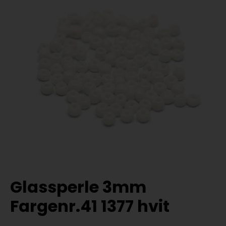
Glassperle 3mm
Fargenr.41 1377 hvit