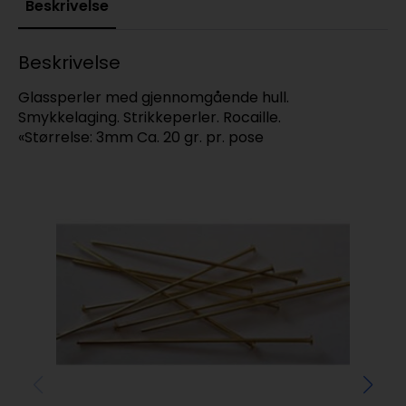
Beskrivelse
Beskrivelse
Glassperler med gjennomgående hull.
Smykkelaging. Strikkeperler. Rocaille.
«Størrelse: 3mm Ca. 20 gr. pr. pose