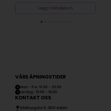
Legg I Handlekurv
VÅRE ÅPNINGSTIDER
Man - Fre: 10.00 - 20.00
Lørdag : 10.00 - 18.00
KONTAKT OSS
Rådhusgata 6, 1830 Askim