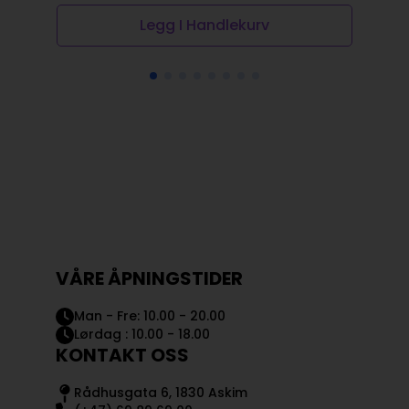
Legg I Handlekurv
VÅRE ÅPNINGSTIDER
Man - Fre: 10.00 - 20.00
Lørdag : 10.00 - 18.00
KONTAKT OSS
Rådhusgata 6, 1830 Askim