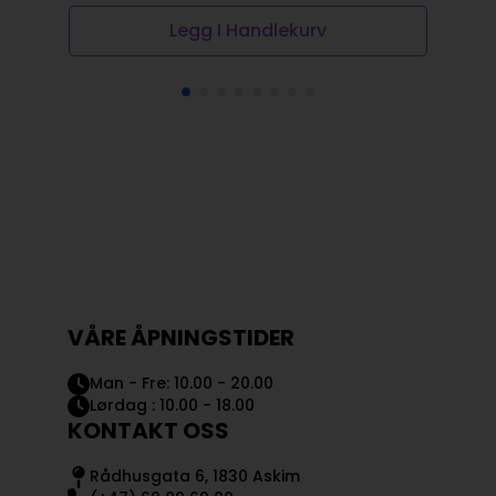
Legg I Handlekurv
VÅRE ÅPNINGSTIDER
Man - Fre: 10.00 - 20.00
Lørdag : 10.00 - 18.00
KONTAKT OSS
Rådhusgata 6, 1830 Askim