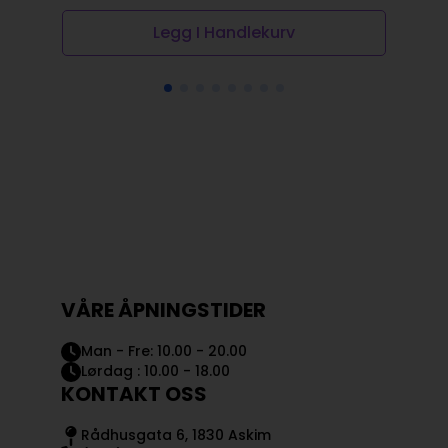
Legg I Handlekurv
VÅRE ÅPNINGSTIDER
Man - Fre: 10.00 - 20.00
Lørdag : 10.00 - 18.00
KONTAKT OSS
Rådhusgata 6, 1830 Askim