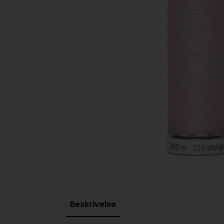
Beskrivelse