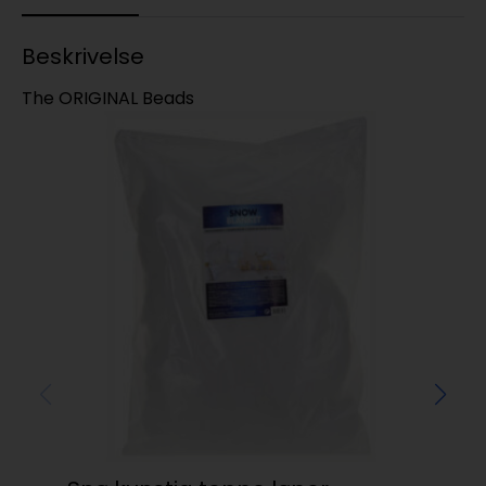
Beskrivelse
The ORIGINAL Beads