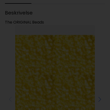
Beskrivelse
The ORIGINAL Beads