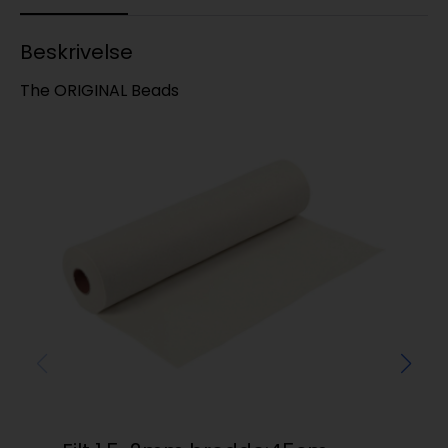
Beskrivelse
The ORIGINAL Beads