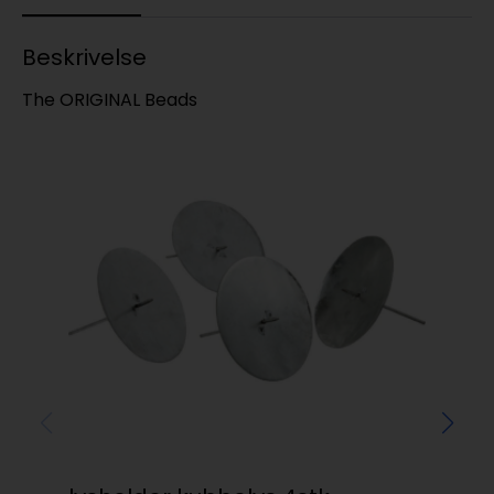
Beskrivelse
The ORIGINAL Beads