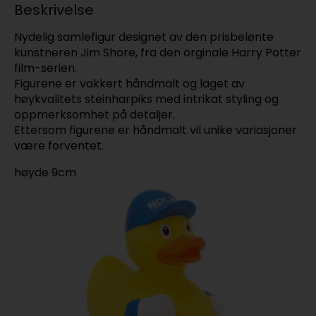
Beskrivelse
Nydelig samlefigur designet av den prisbelønte
kunstneren Jim Shore, fra den orginale Harry Potter
film-serien.
Figurene er vakkert håndmalt og laget av
høykvalitets steinharpiks med intrikat styling og
oppmerksomhet på detaljer.
Ettersom figurene er håndmalt vil unike variasjoner
være forventet.
høyde 9cm