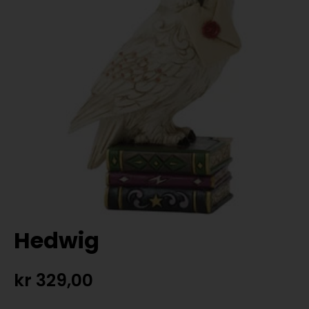
Hedwig
kr
329,00