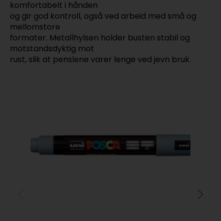
komfortabelt i hånden
og gir god kontroll, også ved arbeid med små og
mellomstore
formater. Metallhylsen holder busten stabil og
motstandsdyktig mot
rust, slik at penslene varer lenge ved jevn bruk.