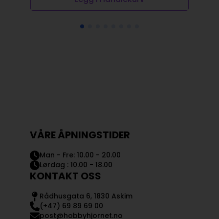
VÅRE ÅPNINGSTIDER
Man - Fre: 10.00 - 20.00
Lørdag : 10.00 - 18.00
KONTAKT OSS
Rådhusgata 6, 1830 Askim
(+47) 69 89 69 00
post@hobbyhjornet.no