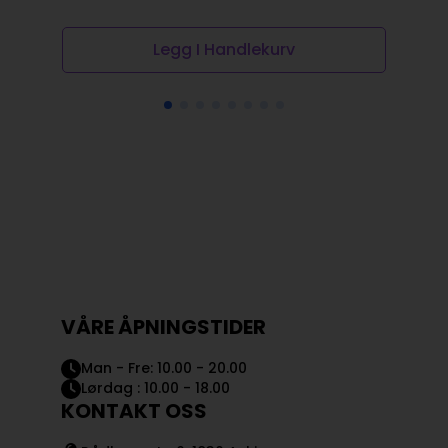
Legg I Handlekurv
VÅRE ÅPNINGSTIDER
Man - Fre: 10.00 - 20.00
Lørdag : 10.00 - 18.00
KONTAKT OSS