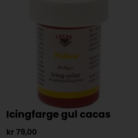
Icingfarge gul cacas
kr
79,00