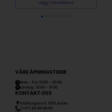
Legg I Handlekurv
VÅRE ÅPNINGSTIDER
Man - Fre: 10.00 - 20.00
Lørdag : 10.00 - 18.00
KONTAKT OSS
Rådhusgata 6, 1830 Askim
(+47) 69 89 69 00