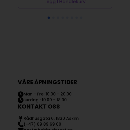
Legg I Handlekurv
VÅRE ÅPNINGSTIDER
Man - Fre: 10.00 - 20.00
Lørdag : 10.00 - 18.00
KONTAKT OSS
Rådhusgata 6, 1830 Askim
(+47) 69 89 69 00